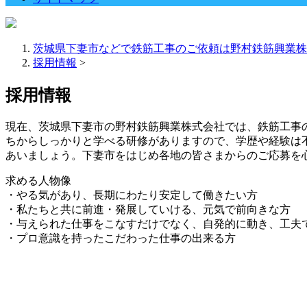
茨城県下妻市などで鉄筋工事のご依頼は野村鉄筋興業株
採用情報
>
採用情報
現在、茨城県下妻市の野村鉄筋興業株式会社では、鉄筋工事
ちからしっかりと学べる研修がありますので、学歴や経験は
あいましょう。下妻市をはじめ各地の皆さまからのご応募を
求める人物像
・やる気があり、長期にわたり安定して働きたい方
・私たちと共に前進・発展していける、元気で前向きな方
・与えられた仕事をこなすだけでなく、自発的に動き、工夫
・プロ意識を持ったこだわった仕事の出来る方