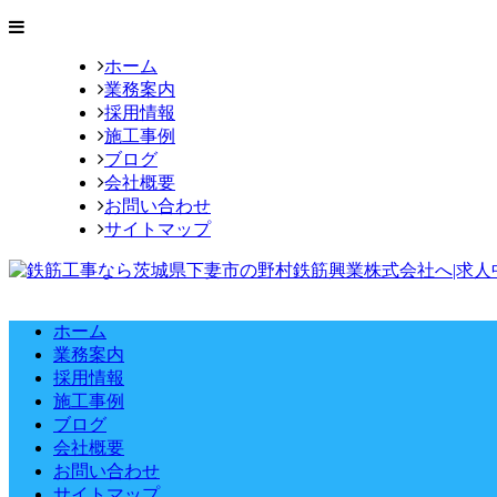
ホーム
業務案内
採用情報
施工事例
ブログ
会社概要
お問い合わせ
サイトマップ
ホーム
業務案内
採用情報
施工事例
ブログ
会社概要
お問い合わせ
サイトマップ