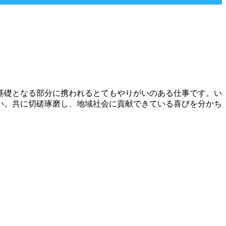
基礎となる部分に携われるとてもやりがいのある仕事です。い
い。共に切磋琢磨し、地域社会に貢献できている喜びを分かち