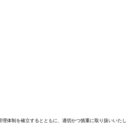
管理体制を確立するとともに、適切かつ慎重に取り扱いいたし