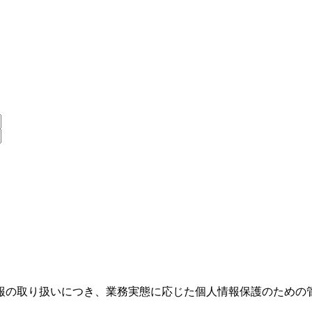
報の取り扱いにつき、業務実態に応じた個人情報保護のための