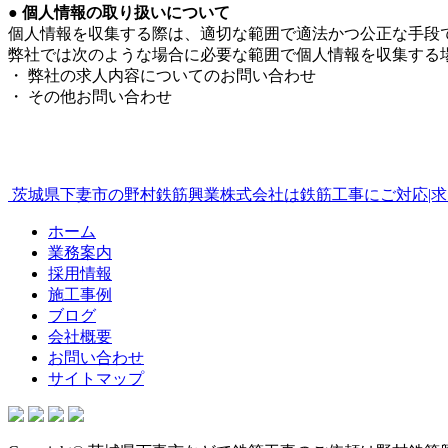
● 個人情報の取り扱いについて
個人情報を収集する際は、適切な範囲で適法かつ公正な手段
弊社では次のような場合に必要な範囲で個人情報を収集する
・ 弊社の求人内容についてのお問い合わせ
・ その他お問い合わせ
茨城県下妻市の野村鉄筋興業株式会社は鉄筋工事にご対応|求
ホーム
業務案内
採用情報
施工事例
ブログ
会社概要
お問い合わせ
サイトマップ