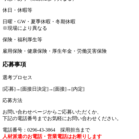
休日・休暇等
日曜・GW・夏季休暇・冬期休暇
※現場により異なる
保険・福利厚生等
雇用保険・健康保険・厚生年金・労働災害保険
応募事項
選考プロセス
[応募]→[面接日決定]→[面接]→[内定]
応募方法
お問い合わせページからご応募いただくか、
下記の電話番号までお気軽にお問い合わせください。
電話番号：0296-43-3864 採用担当まで
人材派遣のお電話・営業電話はお断りします