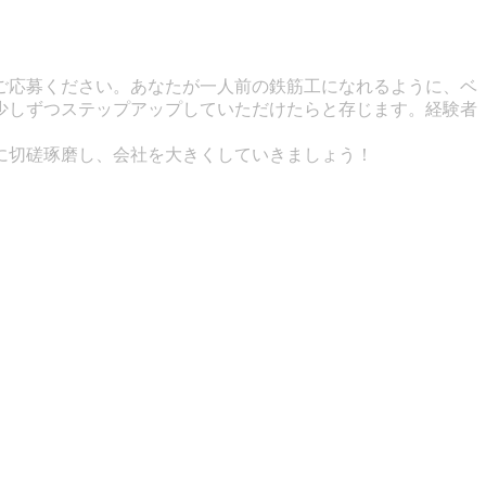
ご応募ください。あなたが一人前の鉄筋工になれるように、ベ
少しずつステップアップしていただけたらと存じます。経験者
に切磋琢磨し、会社を大きくしていきましょう！