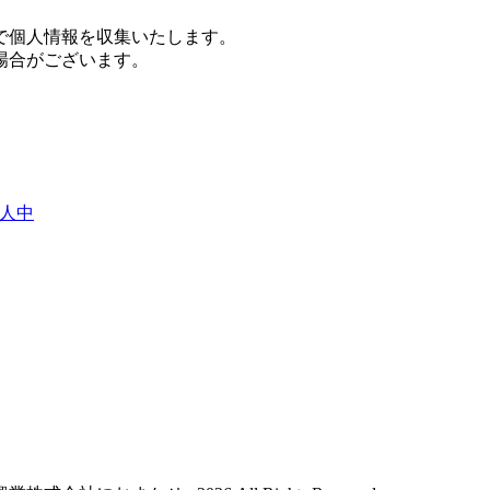
で個人情報を収集いたします。
場合がございます。
人中